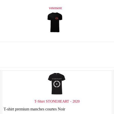
vetement
T-Shirt STONEHEART - 2020
T-shirt premium manches courtes Noir