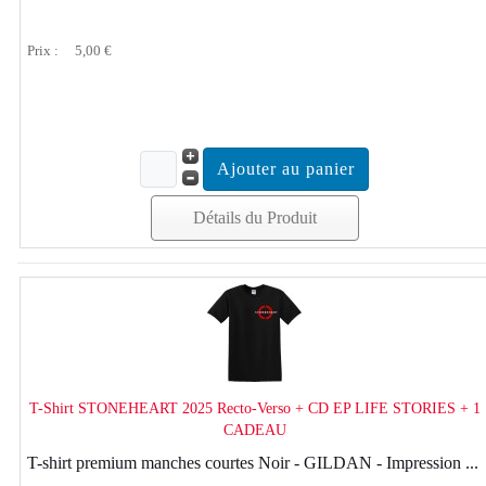
Prix :
5,00 €
Détails du Produit
T-Shirt STONEHEART 2025 Recto-Verso + CD EP LIFE STORIES + 1
CADEAU
T-shirt premium manches courtes Noir - GILDAN - Impression ...