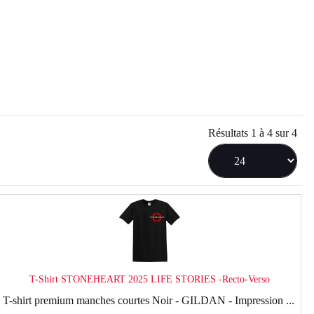
Résultats 1 à 4 sur 4
T-Shirt STONEHEART 2025 LIFE STORIES -Recto-Verso
T-shirt premium manches courtes Noir - GILDAN - Impression ...