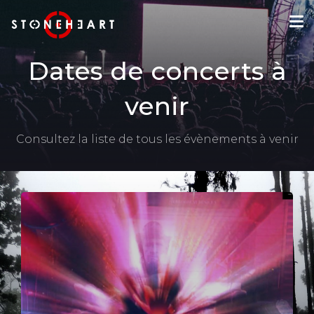
Dates de concerts à
venir
Consultez la liste de tous les évènements à venir